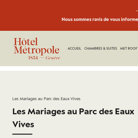
Nous sommes ravis de vous informer
ACCUEIL
CHAMBRES & SUITES
MET ROOF
Les Mariages au Parc des Eaux Vives
Les Mariages au Parc des Eaux
Vives